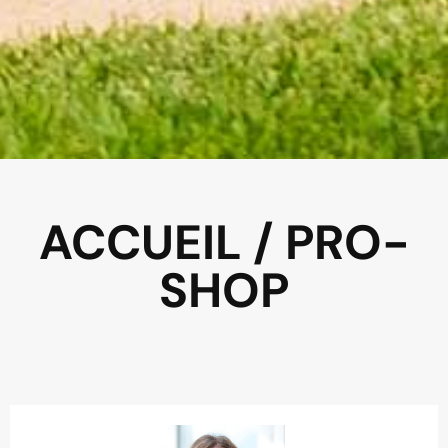
ACCUEIL / PRO-
SHOP