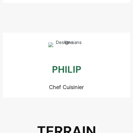
PHILIP
Chef Cuisinier
TERRAIN