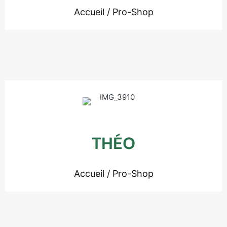
Accueil / Pro-Shop
THÉO
Accueil / Pro-Shop