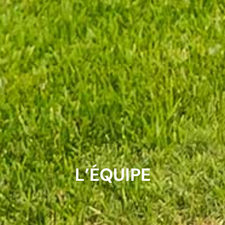
L’ÉQUIPE