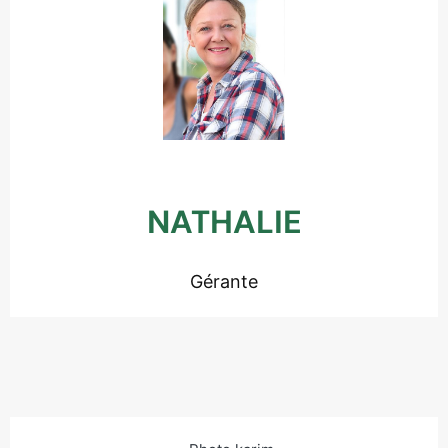
NATHALIE
Gérante