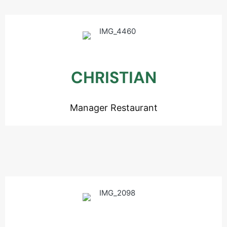
CHRISTIAN
Manager Restaurant