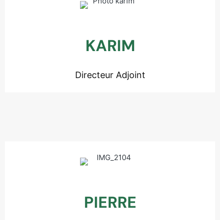
KARIM
Directeur Adjoint
PIERRE