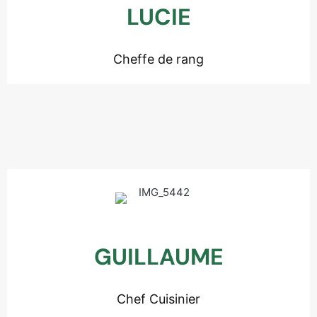
LUCIE
Cheffe de rang
GUILLAUME
Chef Cuisinier