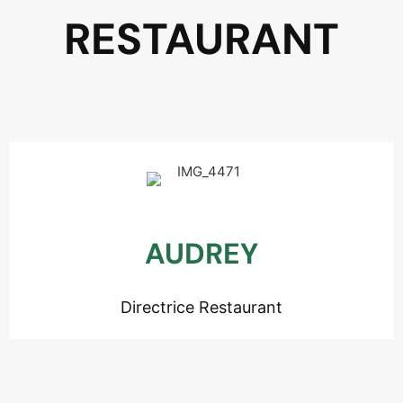
RESTAURANT
AUDREY
Directrice Restaurant