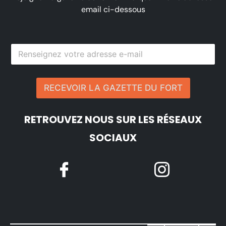
email ci-dessous
RECEVOIR LA GAZETTE DU FORT
RETROUVEZ NOUS SUR LES RÉSEAUX
SOCIAUX