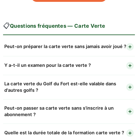
📋
Questions fréquentes — Carte Verte
Peut-on préparer la carte verte sans jamais avoir joué ?
Y a-t-il un examen pour la carte verte ?
La carte verte du Golf du Fort est-elle valable dans
d'autres golfs ?
Peut-on passer sa carte verte sans s'inscrire à un
abonnement ?
Quelle est la durée totale de la formation carte verte ?