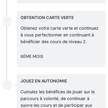
OBTENTION CARTE VERTE
Obtenez votre carte verte et continuez
à vous perfectionner en continuant à
bénéficier des cours de niveau 2.
6ÈME MOIS
JOUEZ EN AUTONOMIE
Cumulez les bénéfices de jouer sur le
parcours à volonté, de continuer à
suivre les cours et de participer aux