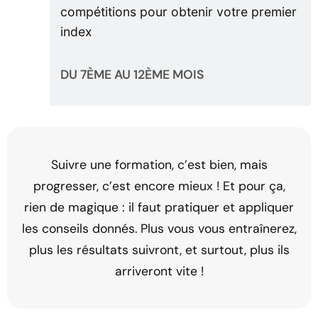
compétitions pour obtenir votre premier
index
DU 7ÈME AU 12ÈME MOIS
Suivre une formation, c’est bien, mais
progresser, c’est encore mieux ! Et pour ça,
rien de magique : il faut pratiquer et appliquer
les conseils donnés. Plus vous vous entraînerez,
plus les résultats suivront, et surtout, plus ils
arriveront vite !