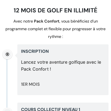
12 MOIS DE GOLF EN ILLIMITÉ
Avec notre
Pack Confort
, vous bénéficiez d’un
programme complet et flexible pour progresser à votre
rythme :
INSCRIPTION
Lancez votre aventure golfique avec le
Pack Confort !
1ER MOIS
COURS COLLECTIF NIVEAU 1