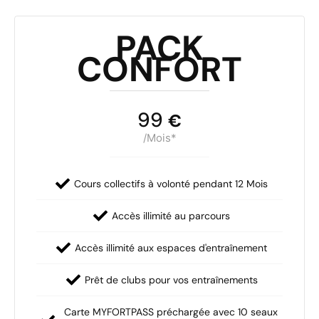
PACK
CONFORT
99
€
/Mois*
Cours collectifs à volonté pendant 12 Mois
Accès illimité au parcours
Accès illimité aux espaces d'entraînement
Prêt de clubs pour vos entraînements
Carte MYFORTPASS préchargée avec 10 seaux