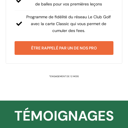
de balles pour vos premières leçons
Programme de fidélité du réseau Le Club Golf
avec la carte Classic qui vous permet de
cumuler des fees.
ÊTRE RAPPELÉ PAR UN DE NOS PRO
*ENGAGEMENT DE 12 MOIS
TÉMOIGNAGES