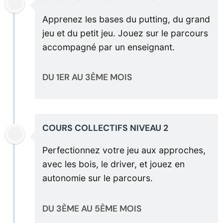
Apprenez les bases du putting, du grand
jeu et du petit jeu. Jouez sur le parcours
accompagné par un enseignant.
DU 1ER AU 3ÈME MOIS
COURS COLLECTIFS NIVEAU 2
Perfectionnez votre jeu aux approches,
avec les bois, le driver, et jouez en
autonomie sur le parcours.
DU 3ÈME AU 5ÈME MOIS