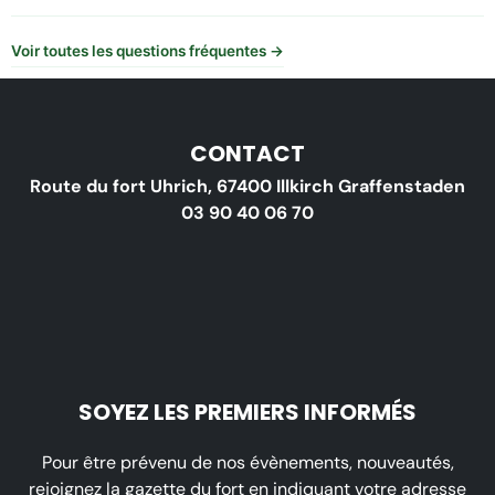
Voir toutes les questions fréquentes →
CONTACT
Route du fort Uhrich, 67400 Illkirch Graffenstaden
03 90 40 06 70
SOYEZ LES PREMIERS INFORMÉS
Pour être prévenu de nos évènements, nouveautés,
rejoignez la gazette du fort en indiquant votre adresse