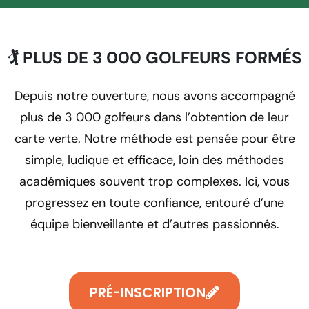
🏌️ PLUS DE 3 000 GOLFEURS FORMÉS
Depuis notre ouverture, nous avons accompagné
plus de 3 000 golfeurs dans l’obtention de leur
carte verte. Notre méthode est pensée pour être
simple, ludique et efficace, loin des méthodes
académiques souvent trop complexes. Ici, vous
progressez en toute confiance, entouré d’une
équipe bienveillante et d’autres passionnés.
PRÉ-INSCRIPTION