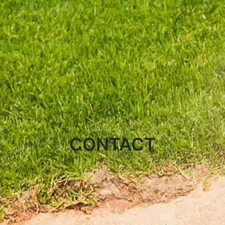
CONTACT