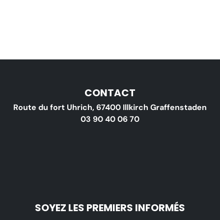
CONTACT
Route du fort Uhrich, 67400 Illkirch Graffenstaden
03 90 40 06 70
SOYEZ LES PREMIERS INFORMÉS