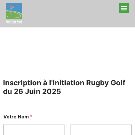
INFO & T
Inscription à l'initiation Rugby Golf
du 26 Juin 2025
Votre Nom
*