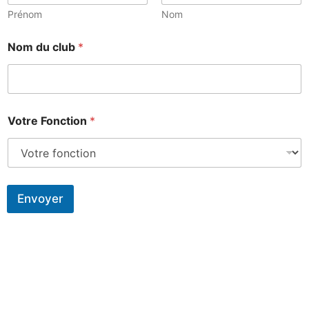
Prénom
Nom
Nom du club
*
Votre Fonction
*
Envoyer