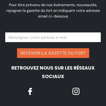
Pour être prévenu de nos évènements, nouveautés,
rejoignez la gazette du fort en indiquant votre adresse
email ci-dessous
RECEVOIR LA GAZETTE DU FORT
RETROUVEZ NOUS SUR LES RÉSEAUX
SOCIAUX